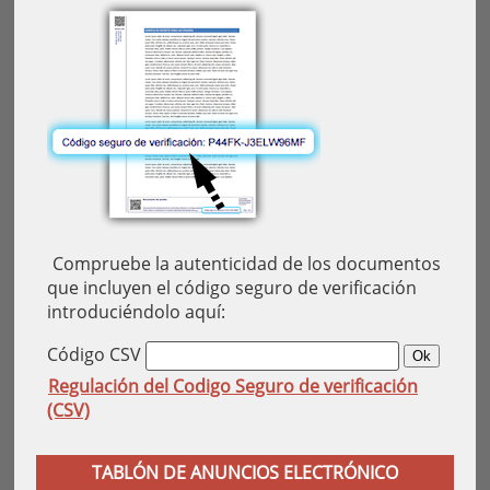
Compruebe la autenticidad de los documentos
que incluyen el código seguro de verificación
introduciéndolo aquí:
Código CSV
Regulación del Codigo Seguro de verificación
(CSV)
TABLÓN DE ANUNCIOS ELECTRÓNICO