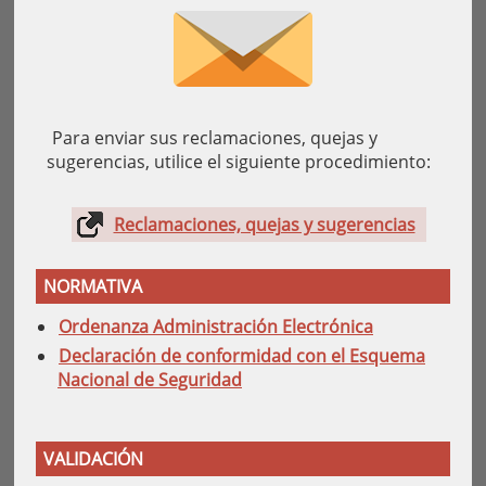
Para enviar sus reclamaciones, quejas y
sugerencias, utilice el siguiente procedimiento:
Reclamaciones, quejas y sugerencias
NORMATIVA
Ordenanza Administración Electrónica
Declaración de conformidad con el Esquema
Nacional de Seguridad
VALIDACIÓN