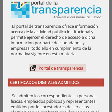
El portal de transparencia ofrece información
acerca de la actividad pública institucional y
permite ejercer el derecho de acceso a dicha
información por parte de ciudadanos y
empresas, todo ello en cumplimiento de la
normativa vigente en esta materia.
Portal de transparencia
CERTIFICADOS DIGITALES ADMITIDOS
Se admiten los correspondientes a personas
físicas, empleados públicos y representantes,
emitidos por los prestadores de servicios